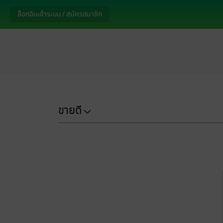
ล็อกอินเข้าระบบ / สมัครสมาชิก
ขายดี