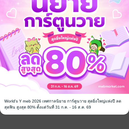
World's Y meb 2026 เทศกาลนิยาย การ์ตูนวาย สุดยิ่งใหญ่แห่งปี ลด
สุดฟิน สูงสุด 80% ตั้งแต่วันที่ 31 ก.ค. - 16 ส.ค. 69