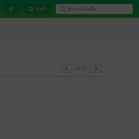
ตะกร้า
หน้าที่ 1