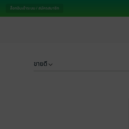
ล็อกอินเข้าระบบ / สมัครสมาชิก
ขายดี