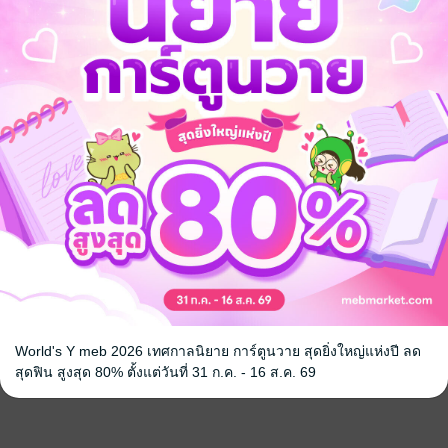
World's Y meb 2026 เทศกาลนิยาย การ์ตูนวาย สุดยิ่งใหญ่แห่งปี ลด
สุดฟิน สูงสุด 80% ตั้งแต่วันที่ 31 ก.ค. - 16 ส.ค. 69