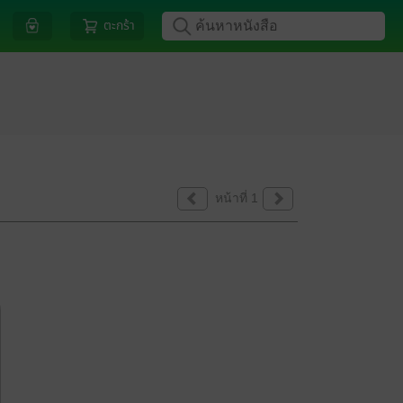
ตะกร้า
หน้าที่ 1