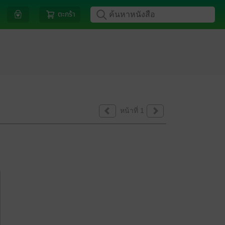
ตะกร้า
หน้าที่ 1