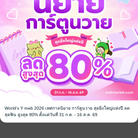
World's Y meb 2026 เทศกาลนิยาย การ์ตูนวาย สุดยิ่งใหญ่แห่งปี ลด
สุดฟิน สูงสุด 80% ตั้งแต่วันที่ 31 ก.ค. - 16 ส.ค. 69