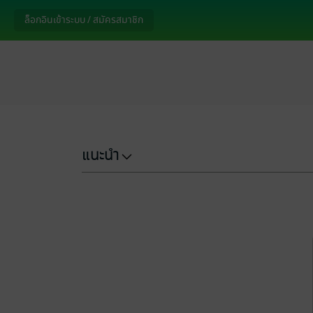
ล็อกอินเข้าระบบ / สมัครสมาชิก
แนะนำ