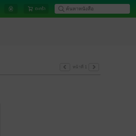
ตะกร้า
หน้าที่ 1