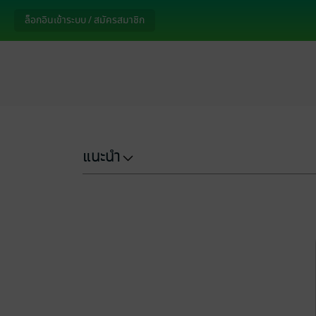
ล็อกอินเข้าระบบ / สมัครสมาชิก
แนะนำ