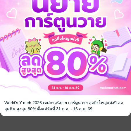
World's Y meb 2026 เทศกาลนิยาย การ์ตูนวาย สุดยิ่งใหญ่แห่งปี ลด
สุดฟิน สูงสุด 80% ตั้งแต่วันที่ 31 ก.ค. - 16 ส.ค. 69