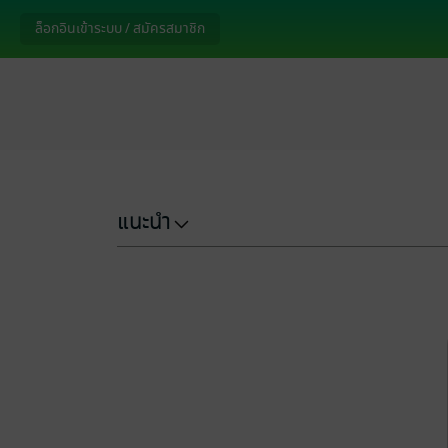
ล็อกอินเข้าระบบ / สมัครสมาชิก
แนะนำ