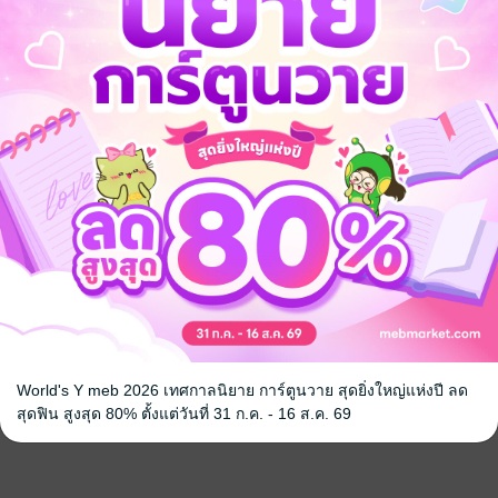
World's Y meb 2026 เทศกาลนิยาย การ์ตูนวาย สุดยิ่งใหญ่แห่งปี ลด
สุดฟิน สูงสุด 80% ตั้งแต่วันที่ 31 ก.ค. - 16 ส.ค. 69