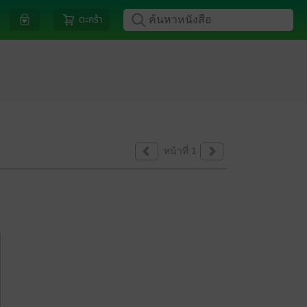
ตะกร้า
หน้าที่ 1