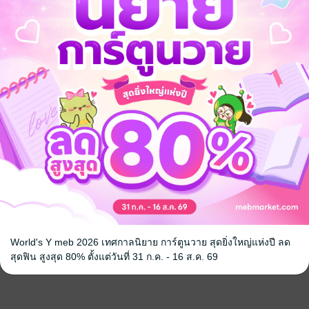
World's Y meb 2026 เทศกาลนิยาย การ์ตูนวาย สุดยิ่งใหญ่แห่งปี ลด
สุดฟิน สูงสุด 80% ตั้งแต่วันที่ 31 ก.ค. - 16 ส.ค. 69