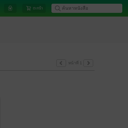
ตะกร้า
หน้าที่ 1