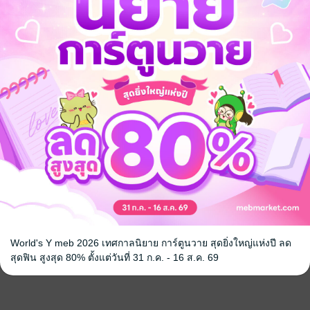
World's Y meb 2026 เทศกาลนิยาย การ์ตูนวาย สุดยิ่งใหญ่แห่งปี ลด
สุดฟิน สูงสุด 80% ตั้งแต่วันที่ 31 ก.ค. - 16 ส.ค. 69