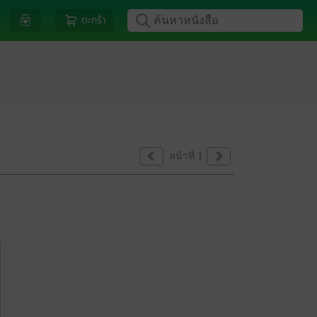
ตะกร้า
หน้าที่ 1