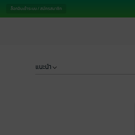
ล็อกอินเข้าระบบ / สมัครสมาชิก
แนะนำ