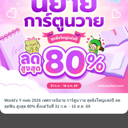
World's Y meb 2026 เทศกาลนิยาย การ์ตูนวาย สุดยิ่งใหญ่แห่งปี ลด
สุดฟิน สูงสุด 80% ตั้งแต่วันที่ 31 ก.ค. - 16 ส.ค. 69