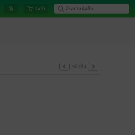
ตะกร้า
หน้าที่ 1