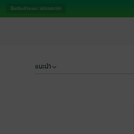
ล็อกอินเข้าระบบ / สมัครสมาชิก
แนะนำ