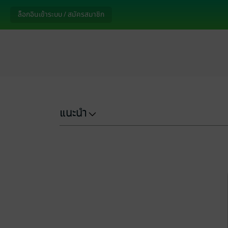
ล็อกอินเข้าระบบ / สมัครสมาชิก
แนะนำ