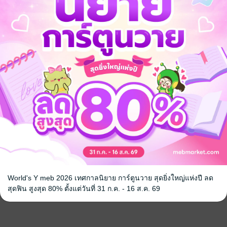
World's Y meb 2026 เทศกาลนิยาย การ์ตูนวาย สุดยิ่งใหญ่แห่งปี ลด
สุดฟิน สูงสุด 80% ตั้งแต่วันที่ 31 ก.ค. - 16 ส.ค. 69