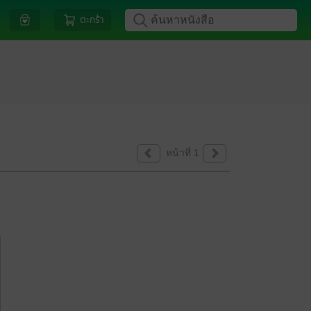
ตะกร้า
หน้าที่ 1