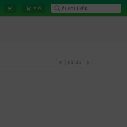
ตะกร้า
หน้าที่ 1