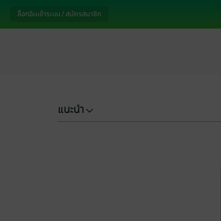
ล็อกอินเข้าระบบ / สมัครสมาชิก
แนะนำ