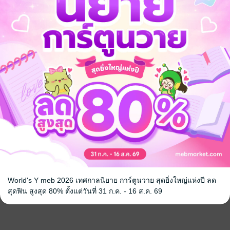
World's Y meb 2026 เทศกาลนิยาย การ์ตูนวาย สุดยิ่งใหญ่แห่งปี ลด
สุดฟิน สูงสุด 80% ตั้งแต่วันที่ 31 ก.ค. - 16 ส.ค. 69