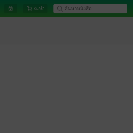
ตะกร้า