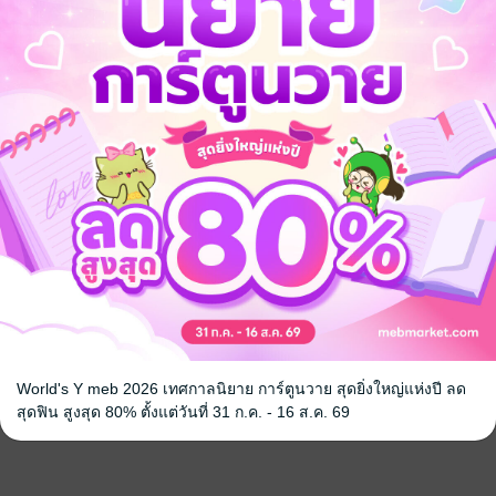
World's Y meb 2026 เทศกาลนิยาย การ์ตูนวาย สุดยิ่งใหญ่แห่งปี ลด
สุดฟิน สูงสุด 80% ตั้งแต่วันที่ 31 ก.ค. - 16 ส.ค. 69