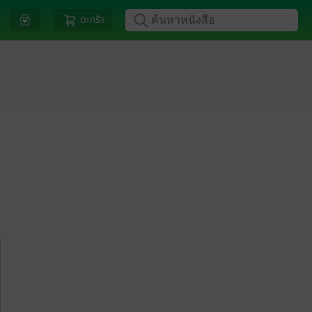
ตะกร้า