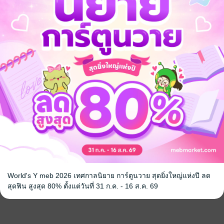
World's Y meb 2026 เทศกาลนิยาย การ์ตูนวาย สุดยิ่งใหญ่แห่งปี ลด
สุดฟิน สูงสุด 80% ตั้งแต่วันที่ 31 ก.ค. - 16 ส.ค. 69