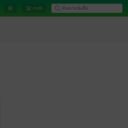
ตะกร้า