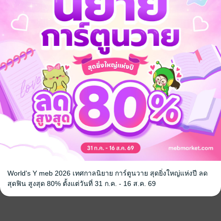
World's Y meb 2026 เทศกาลนิยาย การ์ตูนวาย สุดยิ่งใหญ่แห่งปี ลด
สุดฟิน สูงสุด 80% ตั้งแต่วันที่ 31 ก.ค. - 16 ส.ค. 69