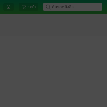
ตะกร้า