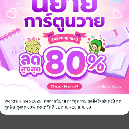
World's Y meb 2026 เทศกาลนิยาย การ์ตูนวาย สุดยิ่งใหญ่แห่งปี ลด
สุดฟิน สูงสุด 80% ตั้งแต่วันที่ 31 ก.ค. - 16 ส.ค. 69