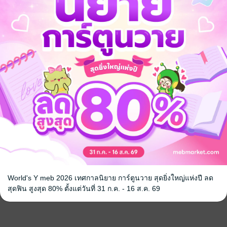
World's Y meb 2026 เทศกาลนิยาย การ์ตูนวาย สุดยิ่งใหญ่แห่งปี ลด
สุดฟิน สูงสุด 80% ตั้งแต่วันที่ 31 ก.ค. - 16 ส.ค. 69