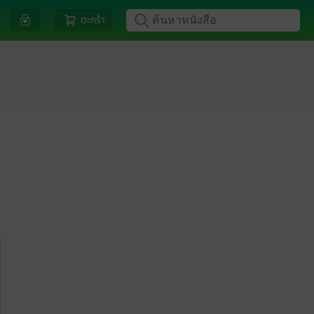
ตะกร้า