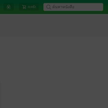
ตะกร้า