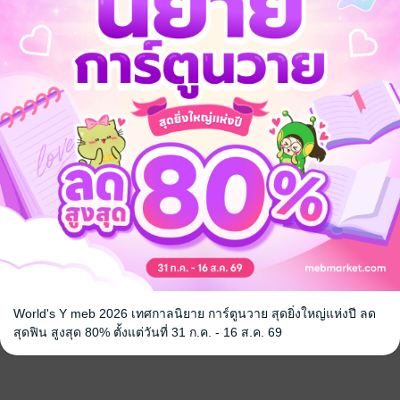
World's Y meb 2026 เทศกาลนิยาย การ์ตูนวาย สุดยิ่งใหญ่แห่งปี ลด
สุดฟิน สูงสุด 80% ตั้งแต่วันที่ 31 ก.ค. - 16 ส.ค. 69