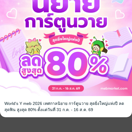
World's Y meb 2026 เทศกาลนิยาย การ์ตูนวาย สุดยิ่งใหญ่แห่งปี ลด
สุดฟิน สูงสุด 80% ตั้งแต่วันที่ 31 ก.ค. - 16 ส.ค. 69