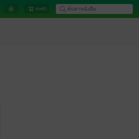
ตะกร้า