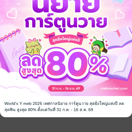
World's Y meb 2026 เทศกาลนิยาย การ์ตูนวาย สุดยิ่งใหญ่แห่งปี ลด
สุดฟิน สูงสุด 80% ตั้งแต่วันที่ 31 ก.ค. - 16 ส.ค. 69