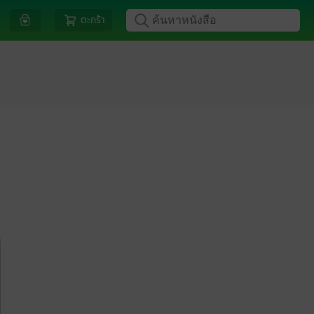
ตะกร้า