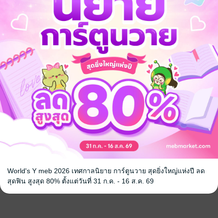
World's Y meb 2026 เทศกาลนิยาย การ์ตูนวาย สุดยิ่งใหญ่แห่งปี ลด
สุดฟิน สูงสุด 80% ตั้งแต่วันที่ 31 ก.ค. - 16 ส.ค. 69