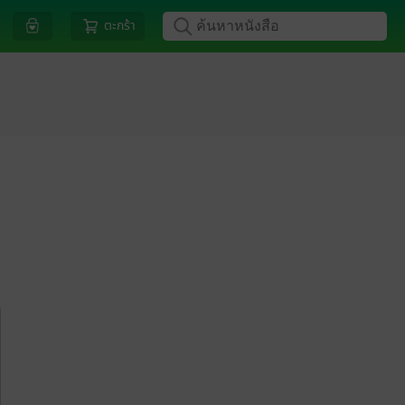
ตะกร้า