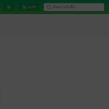
ตะกร้า