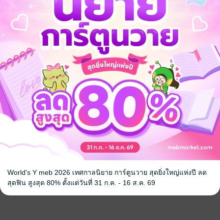
World's Y meb 2026 เทศกาลนิยาย การ์ตูนวาย สุดยิ่งใหญ่แห่งปี ลด
สุดฟิน สูงสุด 80% ตั้งแต่วันที่ 31 ก.ค. - 16 ส.ค. 69