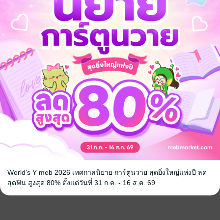
World's Y meb 2026 เทศกาลนิยาย การ์ตูนวาย สุดยิ่งใหญ่แห่งปี ลด
สุดฟิน สูงสุด 80% ตั้งแต่วันที่ 31 ก.ค. - 16 ส.ค. 69