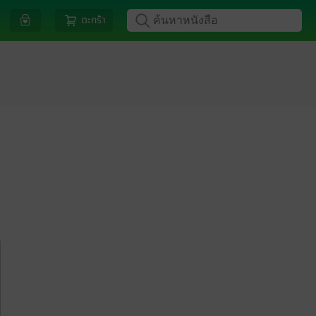
ตะกร้า