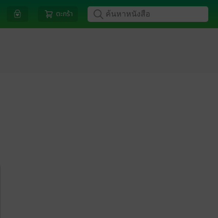
ตะกร้า