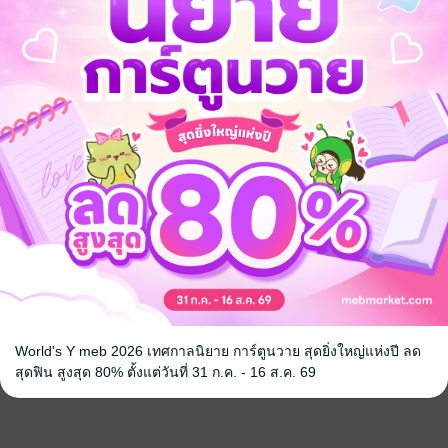
World's Y meb 2026 เทศกาลนิยาย การ์ตูนวาย สุดยิ่งใหญ่แห่งปี ลด
สุดฟิน สูงสุด 80% ตั้งแต่วันที่ 31 ก.ค. - 16 ส.ค. 69