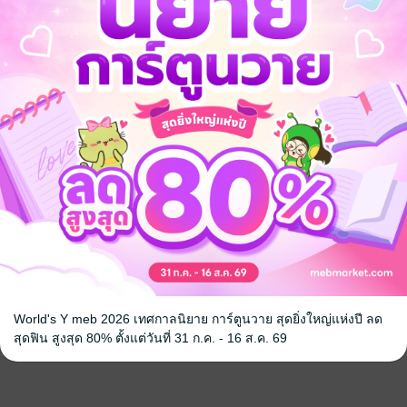
World's Y meb 2026 เทศกาลนิยาย การ์ตูนวาย สุดยิ่งใหญ่แห่งปี ลด
สุดฟิน สูงสุด 80% ตั้งแต่วันที่ 31 ก.ค. - 16 ส.ค. 69