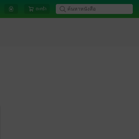
ตะกร้า