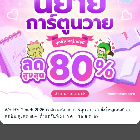
World's Y meb 2026 เทศกาลนิยาย การ์ตูนวาย สุดยิ่งใหญ่แห่งปี ลด
สุดฟิน สูงสุด 80% ตั้งแต่วันที่ 31 ก.ค. - 16 ส.ค. 69