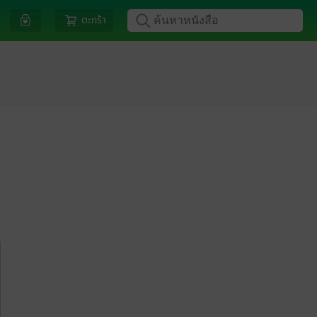
ตะกร้า