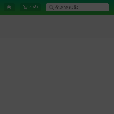
ตะกร้า