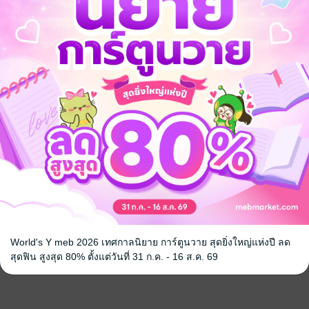
World's Y meb 2026 เทศกาลนิยาย การ์ตูนวาย สุดยิ่งใหญ่แห่งปี ลด
สุดฟิน สูงสุด 80% ตั้งแต่วันที่ 31 ก.ค. - 16 ส.ค. 69