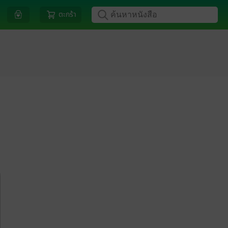
ตะกร้า