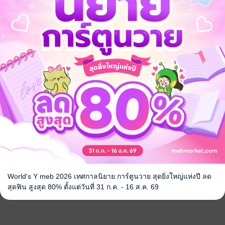
World's Y meb 2026 เทศกาลนิยาย การ์ตูนวาย สุดยิ่งใหญ่แห่งปี ลด
สุดฟิน สูงสุด 80% ตั้งแต่วันที่ 31 ก.ค. - 16 ส.ค. 69