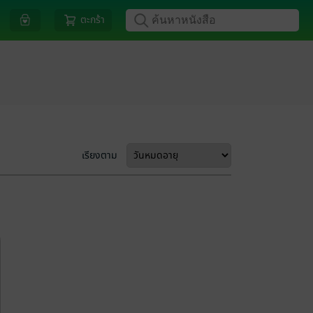
ตะกร้า
เรียงตาม