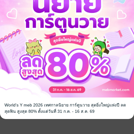
World's Y meb 2026 เทศกาลนิยาย การ์ตูนวาย สุดยิ่งใหญ่แห่งปี ลด
สุดฟิน สูงสุด 80% ตั้งแต่วันที่ 31 ก.ค. - 16 ส.ค. 69