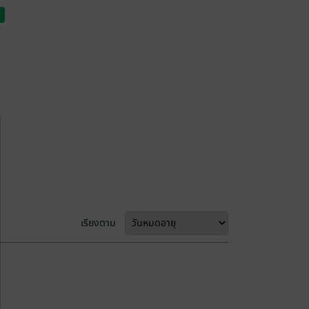
เรียงตาม