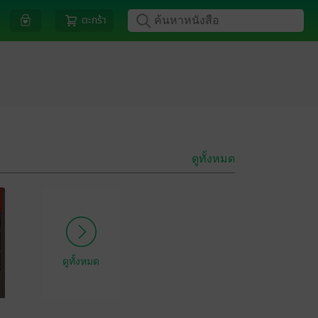
ตะกร้า
ดูทั้งหมด
ดูทั้งหมด