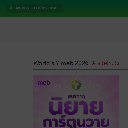
ล็อกอินเข้าระบบ / สมัครสมาชิก
World's Y meb 2026
เหลืออีก 9 วัน