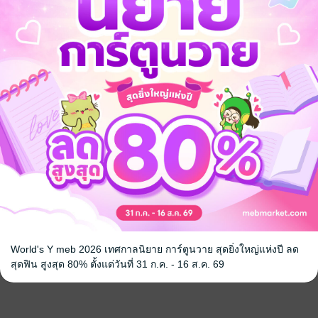
World's Y meb 2026 เทศกาลนิยาย การ์ตูนวาย สุดยิ่งใหญ่แห่งปี ลด
สุดฟิน สูงสุด 80% ตั้งแต่วันที่ 31 ก.ค. - 16 ส.ค. 69