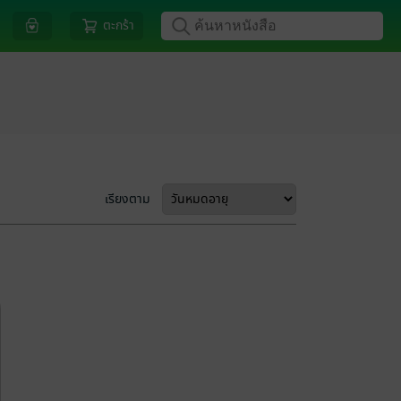
ตะกร้า
เรียงตาม