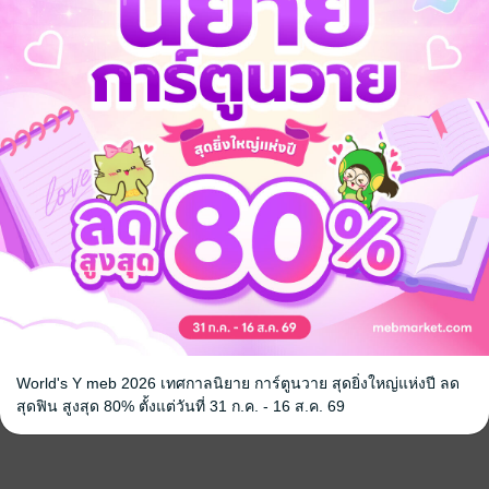
World's Y meb 2026 เทศกาลนิยาย การ์ตูนวาย สุดยิ่งใหญ่แห่งปี ลด
สุดฟิน สูงสุด 80% ตั้งแต่วันที่ 31 ก.ค. - 16 ส.ค. 69