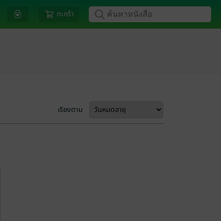
ตะกร้า
เรียงตาม