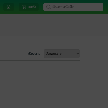
ตะกร้า
เรียงตาม