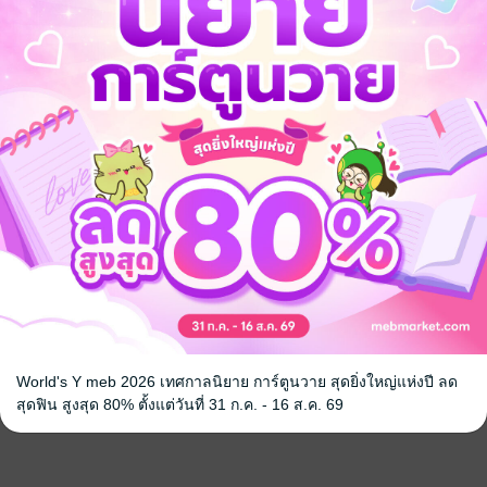
World's Y meb 2026 เทศกาลนิยาย การ์ตูนวาย สุดยิ่งใหญ่แห่งปี ลด
สุดฟิน สูงสุด 80% ตั้งแต่วันที่ 31 ก.ค. - 16 ส.ค. 69