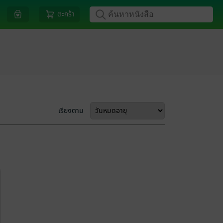
ตะกร้า
เรียงตาม