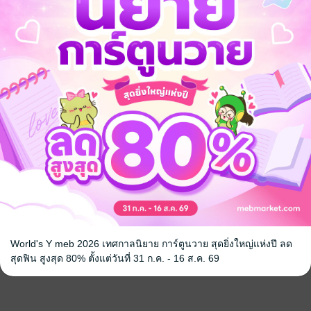
World's Y meb 2026 เทศกาลนิยาย การ์ตูนวาย สุดยิ่งใหญ่แห่งปี ลด
สุดฟิน สูงสุด 80% ตั้งแต่วันที่ 31 ก.ค. - 16 ส.ค. 69