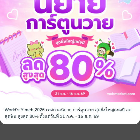
World's Y meb 2026 เทศกาลนิยาย การ์ตูนวาย สุดยิ่งใหญ่แห่งปี ลด
สุดฟิน สูงสุด 80% ตั้งแต่วันที่ 31 ก.ค. - 16 ส.ค. 69