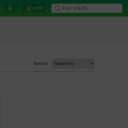
ตะกร้า
เรียงตาม