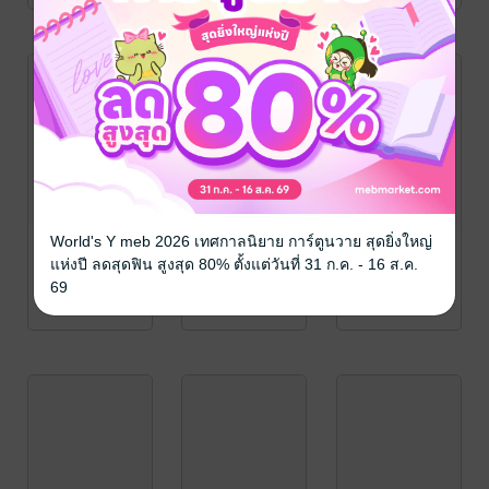
World's Y meb 2026 เทศกาลนิยาย การ์ตูนวาย สุดยิ่งใหญ่
แห่งปี ลดสุดฟิน สูงสุด 80% ตั้งแต่วันที่ 31 ก.ค. - 16 ส.ค.
69