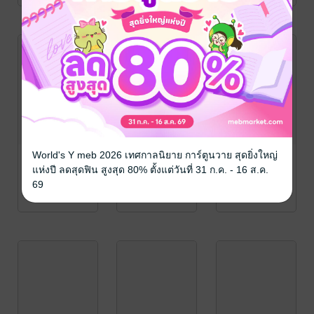
World's Y meb 2026 เทศกาลนิยาย การ์ตูนวาย สุดยิ่งใหญ่
แห่งปี ลดสุดฟิน สูงสุด 80% ตั้งแต่วันที่ 31 ก.ค. - 16 ส.ค.
69