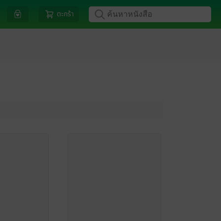
ตะกร้า