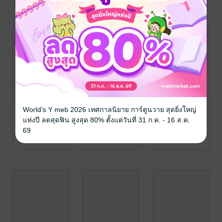
World's Y meb 2026 เทศกาลนิยาย การ์ตูนวาย สุดยิ่งใหญ่
แห่งปี ลดสุดฟิน สูงสุด 80% ตั้งแต่วันที่ 31 ก.ค. - 16 ส.ค.
69