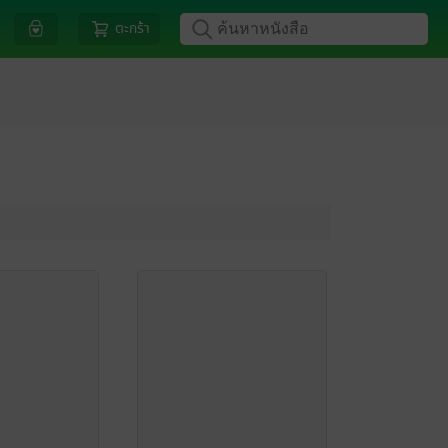
ตะกร้า