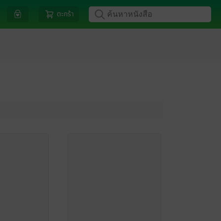
ตะกร้า