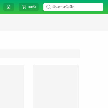
ตะกร้า