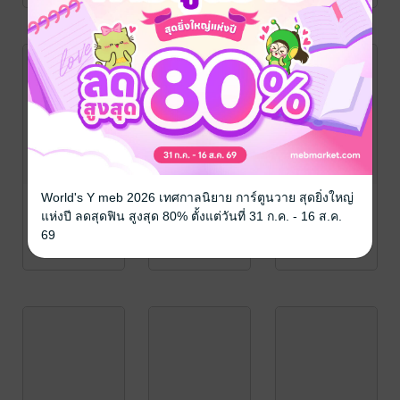
World's Y meb 2026 เทศกาลนิยาย การ์ตูนวาย สุดยิ่งใหญ่
แห่งปี ลดสุดฟิน สูงสุด 80% ตั้งแต่วันที่ 31 ก.ค. - 16 ส.ค.
69