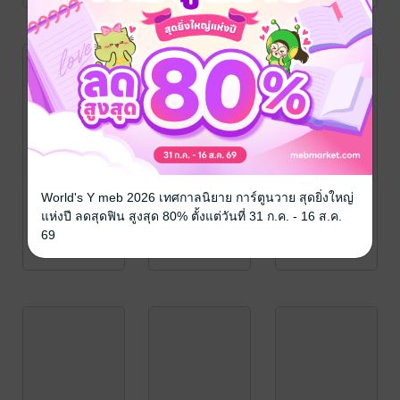
World's Y meb 2026 เทศกาลนิยาย การ์ตูนวาย สุดยิ่งใหญ่
แห่งปี ลดสุดฟิน สูงสุด 80% ตั้งแต่วันที่ 31 ก.ค. - 16 ส.ค.
69