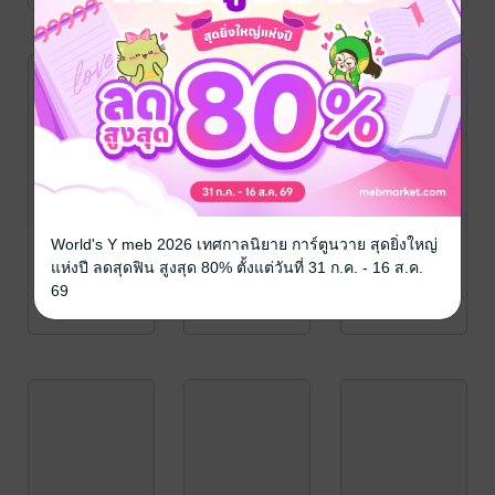
World's Y meb 2026 เทศกาลนิยาย การ์ตูนวาย สุดยิ่งใหญ่
แห่งปี ลดสุดฟิน สูงสุด 80% ตั้งแต่วันที่ 31 ก.ค. - 16 ส.ค.
69