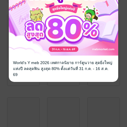
World's Y meb 2026 เทศกาลนิยาย การ์ตูนวาย สุดยิ่งใหญ่
แห่งปี ลดสุดฟิน สูงสุด 80% ตั้งแต่วันที่ 31 ก.ค. - 16 ส.ค.
69