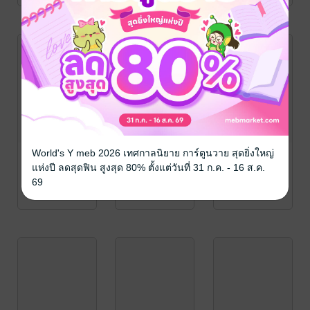
World's Y meb 2026 เทศกาลนิยาย การ์ตูนวาย สุดยิ่งใหญ่
แห่งปี ลดสุดฟิน สูงสุด 80% ตั้งแต่วันที่ 31 ก.ค. - 16 ส.ค.
69