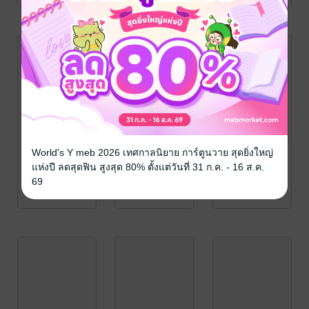
World's Y meb 2026 เทศกาลนิยาย การ์ตูนวาย สุดยิ่งใหญ่
แห่งปี ลดสุดฟิน สูงสุด 80% ตั้งแต่วันที่ 31 ก.ค. - 16 ส.ค.
69