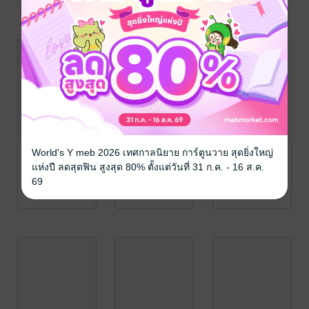
World's Y meb 2026 เทศกาลนิยาย การ์ตูนวาย สุดยิ่งใหญ่
แห่งปี ลดสุดฟิน สูงสุด 80% ตั้งแต่วันที่ 31 ก.ค. - 16 ส.ค.
69