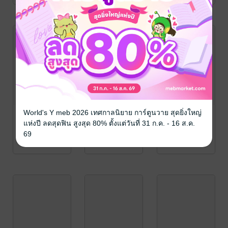
World's Y meb 2026 เทศกาลนิยาย การ์ตูนวาย สุดยิ่งใหญ่
แห่งปี ลดสุดฟิน สูงสุด 80% ตั้งแต่วันที่ 31 ก.ค. - 16 ส.ค.
69