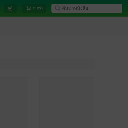
ตะกร้า