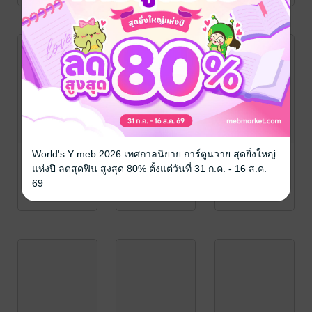
World's Y meb 2026 เทศกาลนิยาย การ์ตูนวาย สุดยิ่งใหญ่
แห่งปี ลดสุดฟิน สูงสุด 80% ตั้งแต่วันที่ 31 ก.ค. - 16 ส.ค.
69